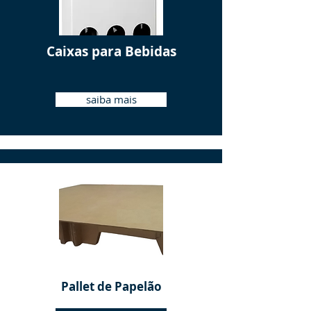
Caixas para Bebidas
saiba mais
Pallet de Papelão