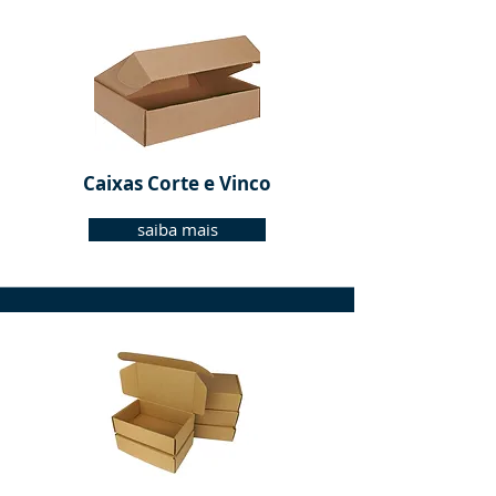
Caixas Corte e Vinco
saiba mais