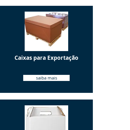
Caixas para Exportação
saiba mais