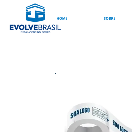
HOME
SOBRE