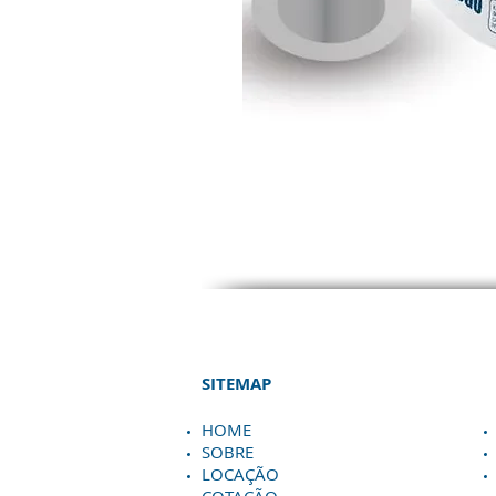
SITEMAP
HOME
SOBRE
LOCAÇÃO