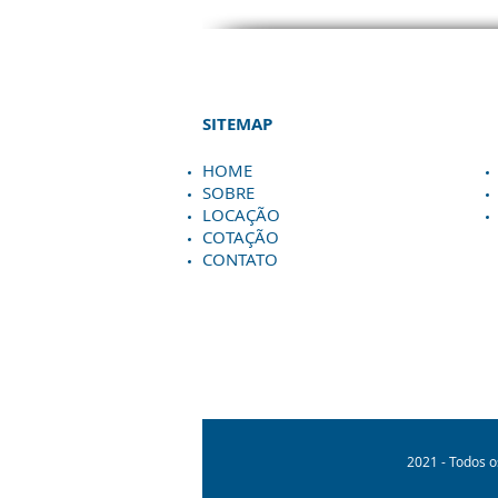
SITEMAP
HOME
SOBRE
LOCAÇÃO
COTAÇÃO
CONTATO
2021 - Todos o