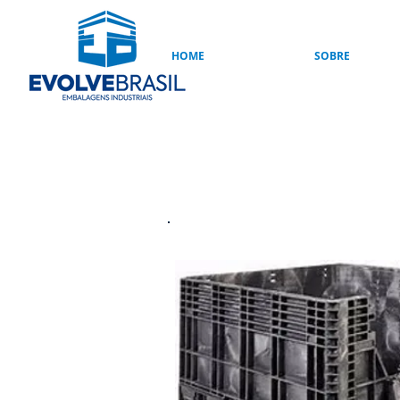
HOME
SOBRE